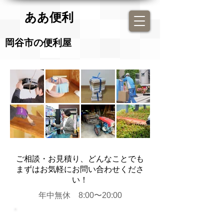
​ああ便利
​岡谷市の便利屋
ご相談・お見積り、どんなことでも
まずはお気軽にお問い合わせくださ
い！
年中無休 8:00〜20:00
0266-23-8612