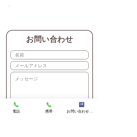
090-7190-5416
お問い合わせ
電話
携帯
お問い合わせフォーム