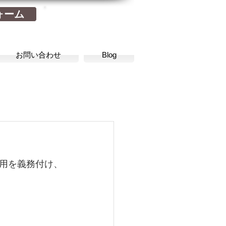
0266-23-8612
ォーム
お問い合わせ
Blog
用を義務付け、