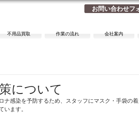
お問い合わせフ
不用品買取
作業の流れ
会社案内
策について
ロナ感染を予防するため、スタッフにマスク・手袋の着
ています。